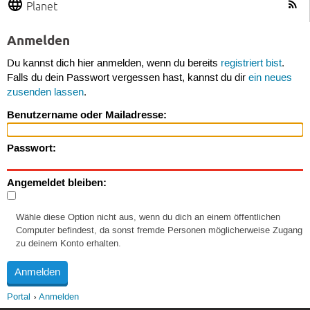
Planet
Anmelden
Du kannst dich hier anmelden, wenn du bereits
registriert bist
.
Falls du dein Passwort vergessen hast, kannst du dir
ein neues
zusenden lassen
.
Benutzername oder Mailadresse:
Passwort:
Angemeldet bleiben:
Wähle diese Option nicht aus, wenn du dich an einem öffentlichen
Computer befindest, da sonst fremde Personen möglicherweise Zugang
zu deinem Konto erhalten.
Portal
Anmelden