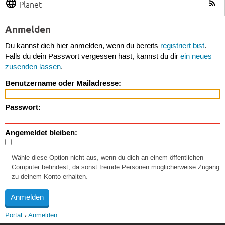
Planet
Anmelden
Du kannst dich hier anmelden, wenn du bereits
registriert bist
.
Falls du dein Passwort vergessen hast, kannst du dir
ein neues
zusenden lassen
.
Benutzername oder Mailadresse:
Passwort:
Angemeldet bleiben:
Wähle diese Option nicht aus, wenn du dich an einem öffentlichen
Computer befindest, da sonst fremde Personen möglicherweise Zugang
zu deinem Konto erhalten.
Portal
Anmelden