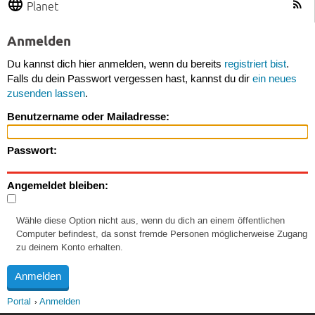
Planet
Anmelden
Du kannst dich hier anmelden, wenn du bereits
registriert bist
.
Falls du dein Passwort vergessen hast, kannst du dir
ein neues
zusenden lassen
.
Benutzername oder Mailadresse:
Passwort:
Angemeldet bleiben:
Wähle diese Option nicht aus, wenn du dich an einem öffentlichen
Computer befindest, da sonst fremde Personen möglicherweise Zugang
zu deinem Konto erhalten.
Portal
Anmelden