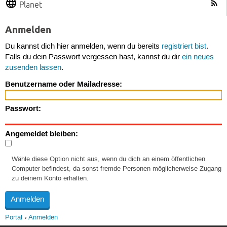
Planet
Anmelden
Du kannst dich hier anmelden, wenn du bereits
registriert bist
.
Falls du dein Passwort vergessen hast, kannst du dir
ein neues
zusenden lassen
.
Benutzername oder Mailadresse:
Passwort:
Angemeldet bleiben:
Wähle diese Option nicht aus, wenn du dich an einem öffentlichen
Computer befindest, da sonst fremde Personen möglicherweise Zugang
zu deinem Konto erhalten.
Portal
Anmelden