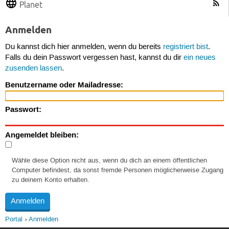
Planet
Anmelden
Du kannst dich hier anmelden, wenn du bereits
registriert bist
.
Falls du dein Passwort vergessen hast, kannst du dir
ein neues
zusenden lassen
.
Benutzername oder Mailadresse:
Passwort:
Angemeldet bleiben:
Wähle diese Option nicht aus, wenn du dich an einem öffentlichen
Computer befindest, da sonst fremde Personen möglicherweise Zugang
zu deinem Konto erhalten.
Portal
Anmelden