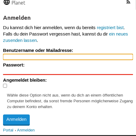
Planet
Anmelden
Du kannst dich hier anmelden, wenn du bereits
registriert bist
.
Falls du dein Passwort vergessen hast, kannst du dir
ein neues
zusenden lassen
.
Benutzername oder Mailadresse:
Passwort:
Angemeldet bleiben:
Wähle diese Option nicht aus, wenn du dich an einem öffentlichen
Computer befindest, da sonst fremde Personen möglicherweise Zugang
zu deinem Konto erhalten.
Portal
Anmelden