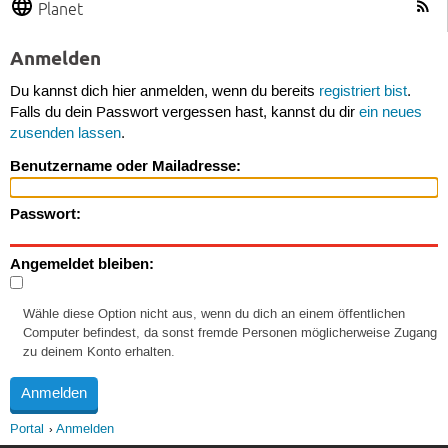
Planet
Anmelden
Du kannst dich hier anmelden, wenn du bereits
registriert bist
.
Falls du dein Passwort vergessen hast, kannst du dir
ein neues
zusenden lassen
.
Benutzername oder Mailadresse:
Passwort:
Angemeldet bleiben:
Wähle diese Option nicht aus, wenn du dich an einem öffentlichen
Computer befindest, da sonst fremde Personen möglicherweise Zugang
zu deinem Konto erhalten.
Portal
Anmelden