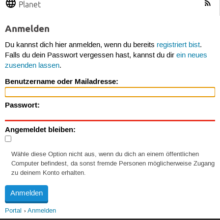
Planet
Anmelden
Du kannst dich hier anmelden, wenn du bereits
registriert bist
.
Falls du dein Passwort vergessen hast, kannst du dir
ein neues
zusenden lassen
.
Benutzername oder Mailadresse:
Passwort:
Angemeldet bleiben:
Wähle diese Option nicht aus, wenn du dich an einem öffentlichen
Computer befindest, da sonst fremde Personen möglicherweise Zugang
zu deinem Konto erhalten.
Portal
Anmelden