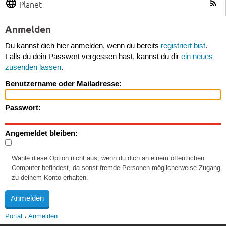
Planet
Anmelden
Du kannst dich hier anmelden, wenn du bereits
registriert bist
.
Falls du dein Passwort vergessen hast, kannst du dir
ein neues
zusenden lassen
.
Benutzername oder Mailadresse:
Passwort:
Angemeldet bleiben:
Wähle diese Option nicht aus, wenn du dich an einem öffentlichen
Computer befindest, da sonst fremde Personen möglicherweise Zugang
zu deinem Konto erhalten.
Portal
Anmelden