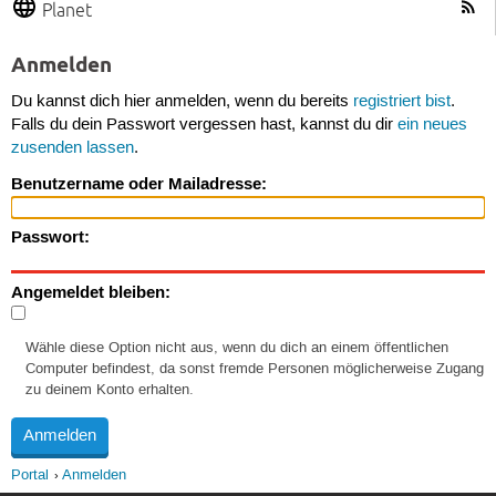
Planet
Anmelden
Du kannst dich hier anmelden, wenn du bereits
registriert bist
.
Falls du dein Passwort vergessen hast, kannst du dir
ein neues
zusenden lassen
.
Benutzername oder Mailadresse:
Passwort:
Angemeldet bleiben:
Wähle diese Option nicht aus, wenn du dich an einem öffentlichen
Computer befindest, da sonst fremde Personen möglicherweise Zugang
zu deinem Konto erhalten.
Portal
Anmelden