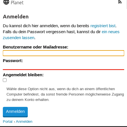
Planet
Anmelden
Du kannst dich hier anmelden, wenn du bereits
registriert bist
.
Falls du dein Passwort vergessen hast, kannst du dir
ein neues
zusenden lassen
.
Benutzername oder Mailadresse:
Passwort:
Angemeldet bleiben:
Wähle diese Option nicht aus, wenn du dich an einem öffentlichen
Computer befindest, da sonst fremde Personen möglicherweise Zugang
zu deinem Konto erhalten.
Portal
Anmelden