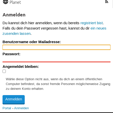
Planet
Anmelden
Du kannst dich hier anmelden, wenn du bereits
registriert bist
.
Falls du dein Passwort vergessen hast, kannst du dir
ein neues
zusenden lassen
.
Benutzername oder Mailadresse:
Passwort:
Angemeldet bleiben:
Wähle diese Option nicht aus, wenn du dich an einem öffentlichen
Computer befindest, da sonst fremde Personen möglicherweise Zugang
zu deinem Konto erhalten.
Portal
Anmelden