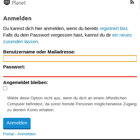
Planet
Anmelden
Du kannst dich hier anmelden, wenn du bereits
registriert bist
.
Falls du dein Passwort vergessen hast, kannst du dir
ein neues
zusenden lassen
.
Benutzername oder Mailadresse:
Passwort:
Angemeldet bleiben:
Wähle diese Option nicht aus, wenn du dich an einem öffentlichen
Computer befindest, da sonst fremde Personen möglicherweise Zugang
zu deinem Konto erhalten.
Portal
Anmelden