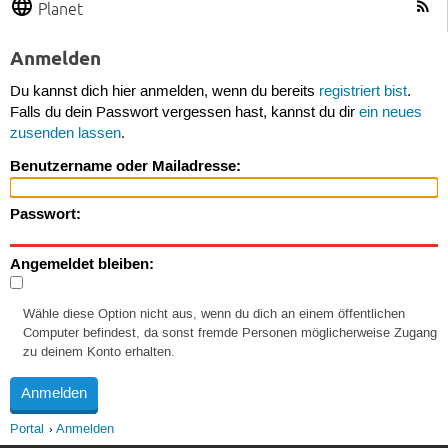
Planet
Anmelden
Du kannst dich hier anmelden, wenn du bereits
registriert bist
.
Falls du dein Passwort vergessen hast, kannst du dir
ein neues
zusenden lassen
.
Benutzername oder Mailadresse:
Passwort:
Angemeldet bleiben:
Wähle diese Option nicht aus, wenn du dich an einem öffentlichen
Computer befindest, da sonst fremde Personen möglicherweise Zugang
zu deinem Konto erhalten.
Portal
Anmelden