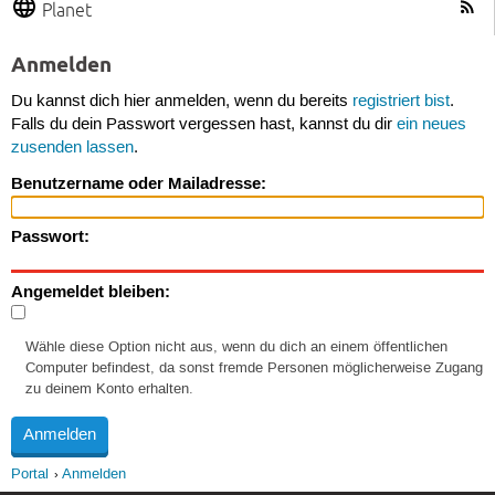
Planet
Anmelden
Du kannst dich hier anmelden, wenn du bereits
registriert bist
.
Falls du dein Passwort vergessen hast, kannst du dir
ein neues
zusenden lassen
.
Benutzername oder Mailadresse:
Passwort:
Angemeldet bleiben:
Wähle diese Option nicht aus, wenn du dich an einem öffentlichen
Computer befindest, da sonst fremde Personen möglicherweise Zugang
zu deinem Konto erhalten.
Portal
Anmelden