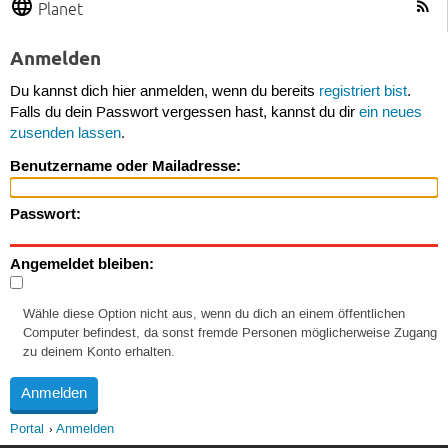
Planet
Anmelden
Du kannst dich hier anmelden, wenn du bereits
registriert bist
.
Falls du dein Passwort vergessen hast, kannst du dir
ein neues
zusenden lassen
.
Benutzername oder Mailadresse:
Passwort:
Angemeldet bleiben:
Wähle diese Option nicht aus, wenn du dich an einem öffentlichen
Computer befindest, da sonst fremde Personen möglicherweise Zugang
zu deinem Konto erhalten.
Portal
Anmelden