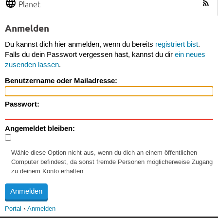
Planet
Anmelden
Du kannst dich hier anmelden, wenn du bereits
registriert bist
.
Falls du dein Passwort vergessen hast, kannst du dir
ein neues
zusenden lassen
.
Benutzername oder Mailadresse:
Passwort:
Angemeldet bleiben:
Wähle diese Option nicht aus, wenn du dich an einem öffentlichen
Computer befindest, da sonst fremde Personen möglicherweise Zugang
zu deinem Konto erhalten.
Portal
Anmelden