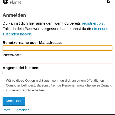
Planet
Anmelden
Du kannst dich hier anmelden, wenn du bereits
registriert bist
.
Falls du dein Passwort vergessen hast, kannst du dir
ein neues
zusenden lassen
.
Benutzername oder Mailadresse:
Passwort:
Angemeldet bleiben:
Wähle diese Option nicht aus, wenn du dich an einem öffentlichen
Computer befindest, da sonst fremde Personen möglicherweise Zugang
zu deinem Konto erhalten.
Portal
Anmelden