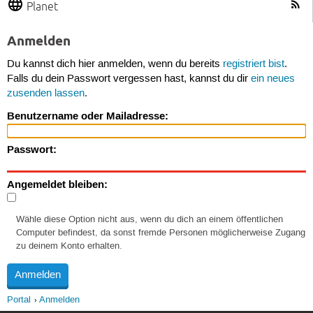
Planet
Anmelden
Du kannst dich hier anmelden, wenn du bereits
registriert bist
.
Falls du dein Passwort vergessen hast, kannst du dir
ein neues
zusenden lassen
.
Benutzername oder Mailadresse:
Passwort:
Angemeldet bleiben:
Wähle diese Option nicht aus, wenn du dich an einem öffentlichen
Computer befindest, da sonst fremde Personen möglicherweise Zugang
zu deinem Konto erhalten.
Portal
Anmelden