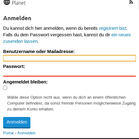
Planet
Anmelden
Du kannst dich hier anmelden, wenn du bereits
registriert bist
.
Falls du dein Passwort vergessen hast, kannst du dir
ein neues
zusenden lassen
.
Benutzername oder Mailadresse:
Passwort:
Angemeldet bleiben:
Wähle diese Option nicht aus, wenn du dich an einem öffentlichen
Computer befindest, da sonst fremde Personen möglicherweise Zugang
zu deinem Konto erhalten.
Portal
Anmelden