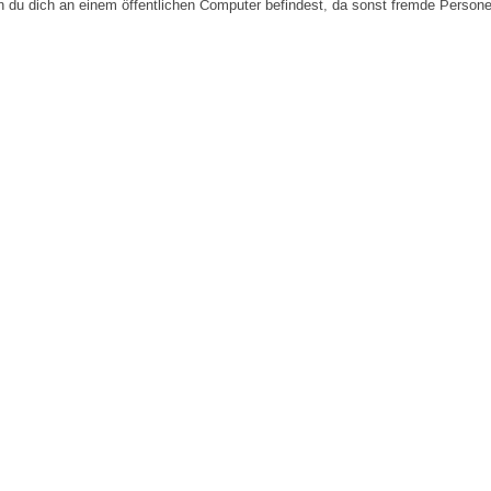
n du dich an einem öffentlichen Computer befindest, da sonst fremde Person