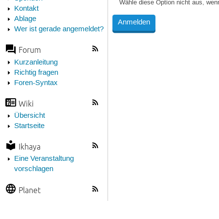
Wähle diese Option nicht aus, wen
Kontakt
Ablage
Wer ist gerade angemeldet?
Forum
Kurzanleitung
Richtig fragen
Foren-Syntax
Wiki
Übersicht
Startseite
Ikhaya
Eine Veranstaltung
vorschlagen
Planet