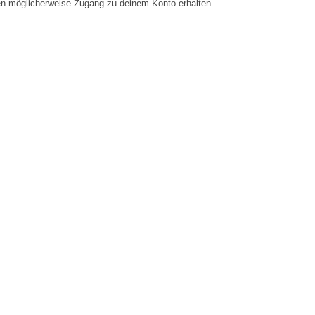
en möglicherweise Zugang zu deinem Konto erhalten.