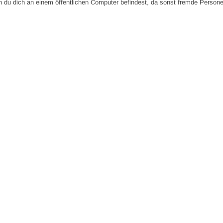
n du dich an einem öffentlichen Computer befindest, da sonst fremde Person