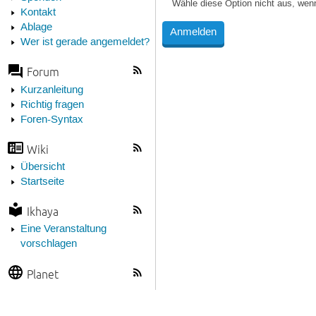
Wähle diese Option nicht aus, wen
Kontakt
Ablage
Wer ist gerade angemeldet?
Forum
Kurzanleitung
Richtig fragen
Foren-Syntax
Wiki
Übersicht
Startseite
Ikhaya
Eine Veranstaltung
vorschlagen
Planet