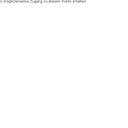
en möglicherweise Zugang zu deinem Konto erhalten.