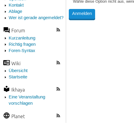
Wähle diese Option nicht aus, wen
Kontakt
Ablage
Wer ist gerade angemeldet?
Forum
Kurzanleitung
Richtig fragen
Foren-Syntax
Wiki
Übersicht
Startseite
Ikhaya
Eine Veranstaltung
vorschlagen
Planet