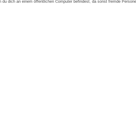
n du dich an einem öffentlichen Computer befindest, da sonst fremde Person