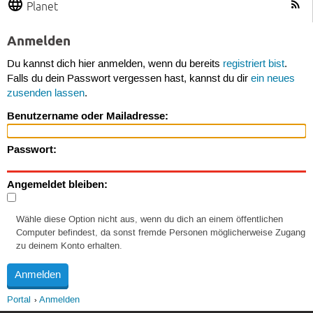
Planet
Anmelden
Du kannst dich hier anmelden, wenn du bereits
registriert bist
.
Falls du dein Passwort vergessen hast, kannst du dir
ein neues
zusenden lassen
.
Benutzername oder Mailadresse:
Passwort:
Angemeldet bleiben:
Wähle diese Option nicht aus, wenn du dich an einem öffentlichen
Computer befindest, da sonst fremde Personen möglicherweise Zugang
zu deinem Konto erhalten.
Portal
Anmelden