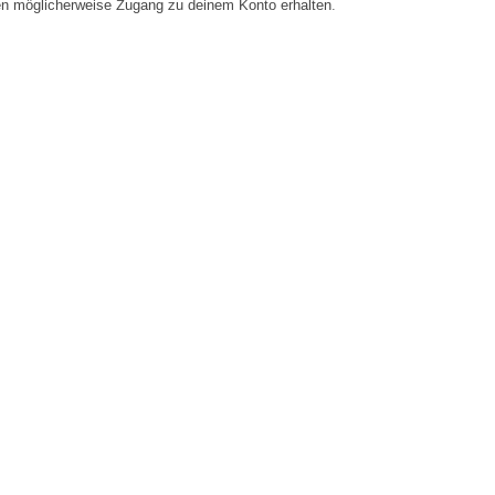
en möglicherweise Zugang zu deinem Konto erhalten.