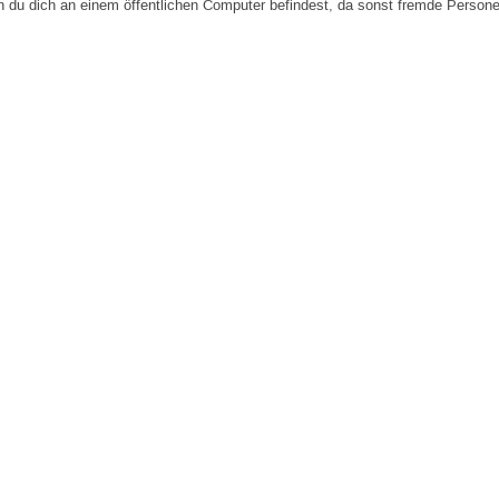
n du dich an einem öffentlichen Computer befindest, da sonst fremde Person