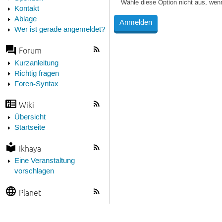
Wähle diese Option nicht aus, wen
Kontakt
Ablage
Wer ist gerade angemeldet?
Forum
Kurzanleitung
Richtig fragen
Foren-Syntax
Wiki
Übersicht
Startseite
Ikhaya
Eine Veranstaltung
vorschlagen
Planet