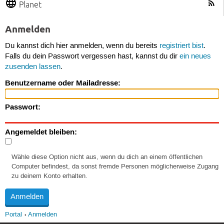
Planet
Anmelden
Du kannst dich hier anmelden, wenn du bereits
registriert bist
.
Falls du dein Passwort vergessen hast, kannst du dir
ein neues
zusenden lassen
.
Benutzername oder Mailadresse:
Passwort:
Angemeldet bleiben:
Wähle diese Option nicht aus, wenn du dich an einem öffentlichen
Computer befindest, da sonst fremde Personen möglicherweise Zugang
zu deinem Konto erhalten.
Portal
Anmelden