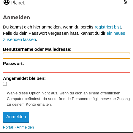
Planet
Anmelden
Du kannst dich hier anmelden, wenn du bereits
registriert bist
.
Falls du dein Passwort vergessen hast, kannst du dir
ein neues
zusenden lassen
.
Benutzername oder Mailadresse:
Passwort:
Angemeldet bleiben:
Wähle diese Option nicht aus, wenn du dich an einem öffentlichen
Computer befindest, da sonst fremde Personen möglicherweise Zugang
zu deinem Konto erhalten.
Portal
Anmelden