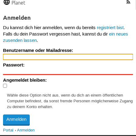
Planet
Anmelden
Du kannst dich hier anmelden, wenn du bereits
registriert bist
.
Falls du dein Passwort vergessen hast, kannst du dir
ein neues
zusenden lassen
.
Benutzername oder Mailadresse:
Passwort:
Angemeldet bleiben:
Wähle diese Option nicht aus, wenn du dich an einem öffentlichen
Computer befindest, da sonst fremde Personen möglicherweise Zugang
zu deinem Konto erhalten.
Portal
Anmelden