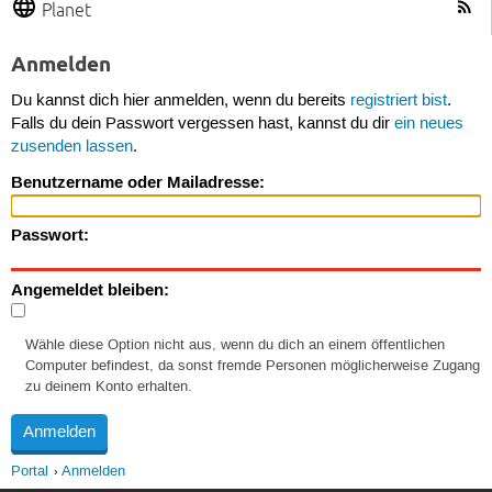
Planet
Anmelden
Du kannst dich hier anmelden, wenn du bereits
registriert bist
.
Falls du dein Passwort vergessen hast, kannst du dir
ein neues
zusenden lassen
.
Benutzername oder Mailadresse:
Passwort:
Angemeldet bleiben:
Wähle diese Option nicht aus, wenn du dich an einem öffentlichen
Computer befindest, da sonst fremde Personen möglicherweise Zugang
zu deinem Konto erhalten.
Portal
Anmelden