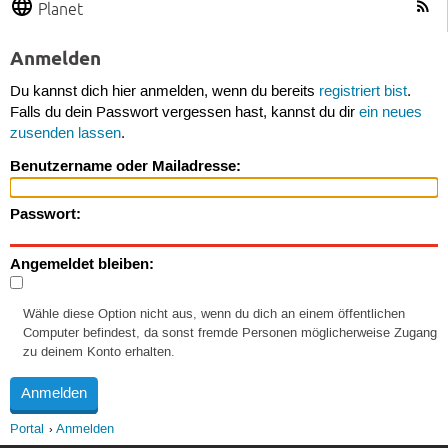
Planet
Anmelden
Du kannst dich hier anmelden, wenn du bereits
registriert bist
.
Falls du dein Passwort vergessen hast, kannst du dir
ein neues
zusenden lassen
.
Benutzername oder Mailadresse:
Passwort:
Angemeldet bleiben:
Wähle diese Option nicht aus, wenn du dich an einem öffentlichen
Computer befindest, da sonst fremde Personen möglicherweise Zugang
zu deinem Konto erhalten.
Portal
Anmelden