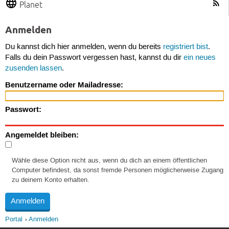
Planet
Anmelden
Du kannst dich hier anmelden, wenn du bereits
registriert bist
.
Falls du dein Passwort vergessen hast, kannst du dir
ein neues
zusenden lassen
.
Benutzername oder Mailadresse:
Passwort:
Angemeldet bleiben:
Wähle diese Option nicht aus, wenn du dich an einem öffentlichen
Computer befindest, da sonst fremde Personen möglicherweise Zugang
zu deinem Konto erhalten.
Portal
Anmelden