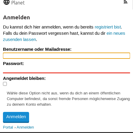
Planet
Anmelden
Du kannst dich hier anmelden, wenn du bereits
registriert bist
.
Falls du dein Passwort vergessen hast, kannst du dir
ein neues
zusenden lassen
.
Benutzername oder Mailadresse:
Passwort:
Angemeldet bleiben:
Wähle diese Option nicht aus, wenn du dich an einem öffentlichen
Computer befindest, da sonst fremde Personen möglicherweise Zugang
zu deinem Konto erhalten.
Portal
Anmelden