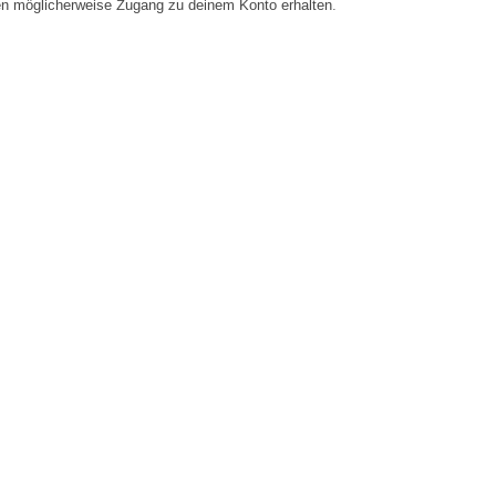
en möglicherweise Zugang zu deinem Konto erhalten.