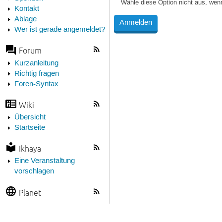
Wähle diese Option nicht aus, wen
Kontakt
Ablage
Wer ist gerade angemeldet?
Forum
Kurzanleitung
Richtig fragen
Foren-Syntax
Wiki
Übersicht
Startseite
Ikhaya
Eine Veranstaltung
vorschlagen
Planet