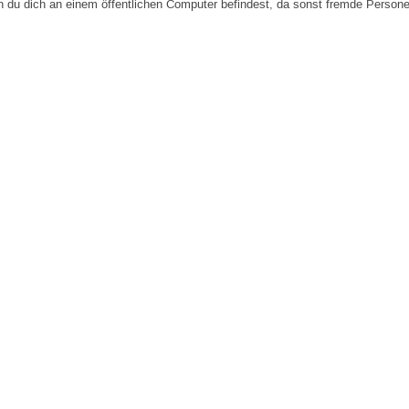
n du dich an einem öffentlichen Computer befindest, da sonst fremde Person