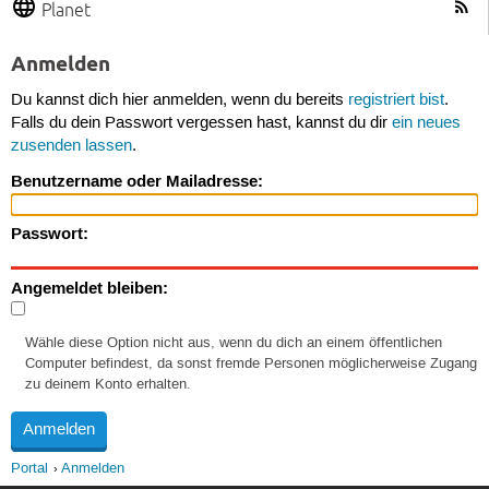
Planet
Anmelden
Du kannst dich hier anmelden, wenn du bereits
registriert bist
.
Falls du dein Passwort vergessen hast, kannst du dir
ein neues
zusenden lassen
.
Benutzername oder Mailadresse:
Passwort:
Angemeldet bleiben:
Wähle diese Option nicht aus, wenn du dich an einem öffentlichen
Computer befindest, da sonst fremde Personen möglicherweise Zugang
zu deinem Konto erhalten.
Portal
Anmelden