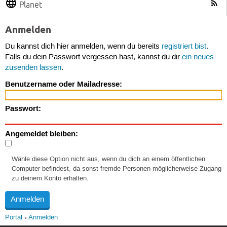
Planet
Anmelden
Du kannst dich hier anmelden, wenn du bereits
registriert bist
.
Falls du dein Passwort vergessen hast, kannst du dir
ein neues
zusenden lassen
.
Benutzername oder Mailadresse:
Passwort:
Angemeldet bleiben:
Wähle diese Option nicht aus, wenn du dich an einem öffentlichen
Computer befindest, da sonst fremde Personen möglicherweise Zugang
zu deinem Konto erhalten.
Portal
Anmelden