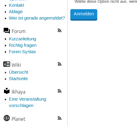
Wähle diese Option nicht aus, wen
Kontakt
Ablage
Wer ist gerade angemeldet?
Forum
Kurzanleitung
Richtig fragen
Foren-Syntax
Wiki
Übersicht
Startseite
Ikhaya
Eine Veranstaltung
vorschlagen
Planet