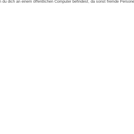
n du dich an einem öffentlichen Computer befindest, da sonst fremde Person