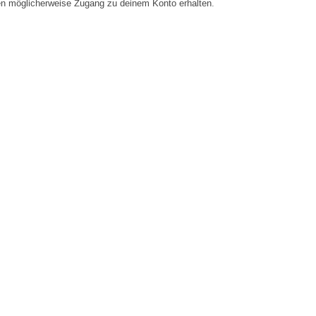
en möglicherweise Zugang zu deinem Konto erhalten.