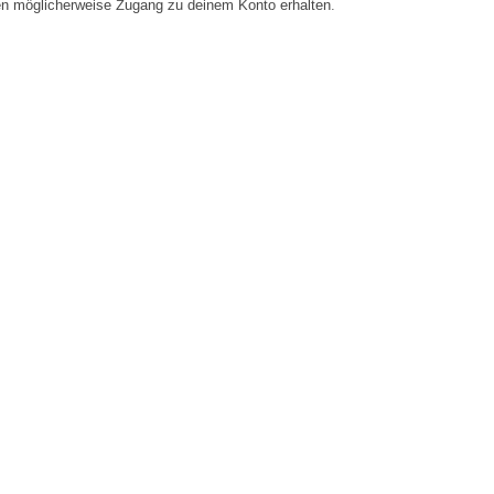
en möglicherweise Zugang zu deinem Konto erhalten.