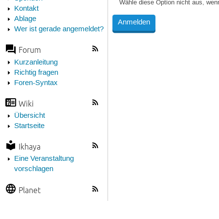
Wähle diese Option nicht aus, wen
Kontakt
Ablage
Wer ist gerade angemeldet?
Forum
Kurzanleitung
Richtig fragen
Foren-Syntax
Wiki
Übersicht
Startseite
Ikhaya
Eine Veranstaltung
vorschlagen
Planet