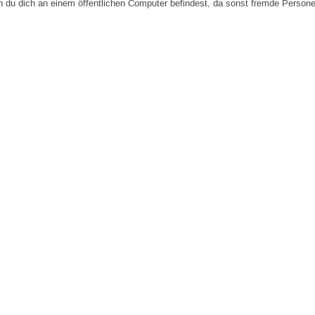
n du dich an einem öffentlichen Computer befindest, da sonst fremde Person