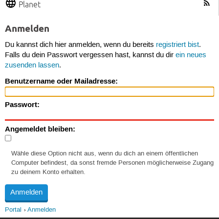
Planet
Anmelden
Du kannst dich hier anmelden, wenn du bereits
registriert bist
.
Falls du dein Passwort vergessen hast, kannst du dir
ein neues
zusenden lassen
.
Benutzername oder Mailadresse:
Passwort:
Angemeldet bleiben:
Wähle diese Option nicht aus, wenn du dich an einem öffentlichen
Computer befindest, da sonst fremde Personen möglicherweise Zugang
zu deinem Konto erhalten.
Portal
Anmelden