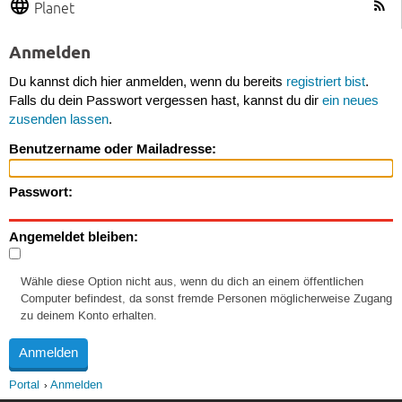
Planet
Anmelden
Du kannst dich hier anmelden, wenn du bereits
registriert bist
.
Falls du dein Passwort vergessen hast, kannst du dir
ein neues
zusenden lassen
.
Benutzername oder Mailadresse:
Passwort:
Angemeldet bleiben:
Wähle diese Option nicht aus, wenn du dich an einem öffentlichen
Computer befindest, da sonst fremde Personen möglicherweise Zugang
zu deinem Konto erhalten.
Portal
Anmelden