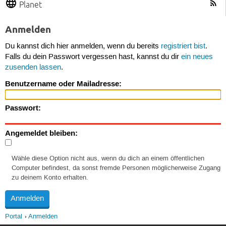
Planet
Anmelden
Du kannst dich hier anmelden, wenn du bereits
registriert bist
.
Falls du dein Passwort vergessen hast, kannst du dir
ein neues
zusenden lassen
.
Benutzername oder Mailadresse:
Passwort:
Angemeldet bleiben:
Wähle diese Option nicht aus, wenn du dich an einem öffentlichen
Computer befindest, da sonst fremde Personen möglicherweise Zugang
zu deinem Konto erhalten.
Portal
Anmelden