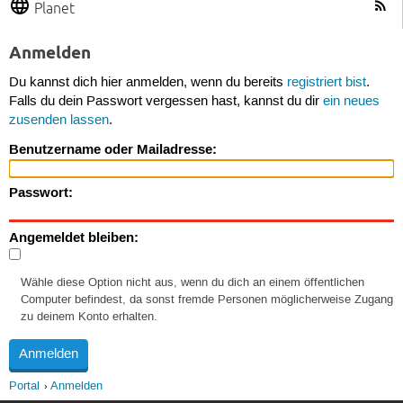
Planet
Anmelden
Du kannst dich hier anmelden, wenn du bereits
registriert bist
.
Falls du dein Passwort vergessen hast, kannst du dir
ein neues
zusenden lassen
.
Benutzername oder Mailadresse:
Passwort:
Angemeldet bleiben:
Wähle diese Option nicht aus, wenn du dich an einem öffentlichen
Computer befindest, da sonst fremde Personen möglicherweise Zugang
zu deinem Konto erhalten.
Portal
Anmelden