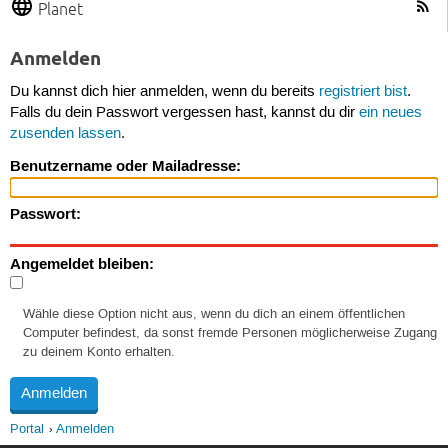
Planet
Anmelden
Du kannst dich hier anmelden, wenn du bereits
registriert bist
.
Falls du dein Passwort vergessen hast, kannst du dir
ein neues
zusenden lassen
.
Benutzername oder Mailadresse:
Passwort:
Angemeldet bleiben:
Wähle diese Option nicht aus, wenn du dich an einem öffentlichen
Computer befindest, da sonst fremde Personen möglicherweise Zugang
zu deinem Konto erhalten.
Portal
Anmelden