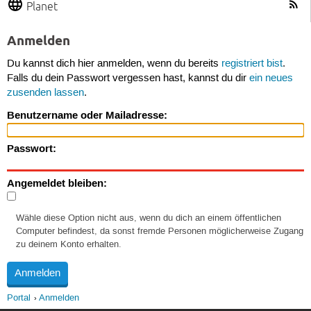
Planet
Anmelden
Du kannst dich hier anmelden, wenn du bereits
registriert bist
.
Falls du dein Passwort vergessen hast, kannst du dir
ein neues
zusenden lassen
.
Benutzername oder Mailadresse:
Passwort:
Angemeldet bleiben:
Wähle diese Option nicht aus, wenn du dich an einem öffentlichen
Computer befindest, da sonst fremde Personen möglicherweise Zugang
zu deinem Konto erhalten.
Portal
Anmelden