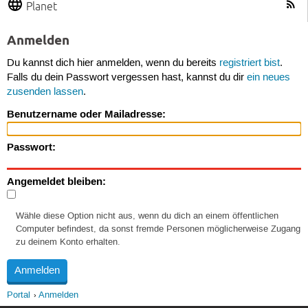
Planet
Anmelden
Du kannst dich hier anmelden, wenn du bereits
registriert bist
.
Falls du dein Passwort vergessen hast, kannst du dir
ein neues
zusenden lassen
.
Benutzername oder Mailadresse:
Passwort:
Angemeldet bleiben:
Wähle diese Option nicht aus, wenn du dich an einem öffentlichen
Computer befindest, da sonst fremde Personen möglicherweise Zugang
zu deinem Konto erhalten.
Portal
Anmelden