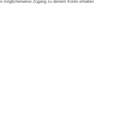
en möglicherweise Zugang zu deinem Konto erhalten.