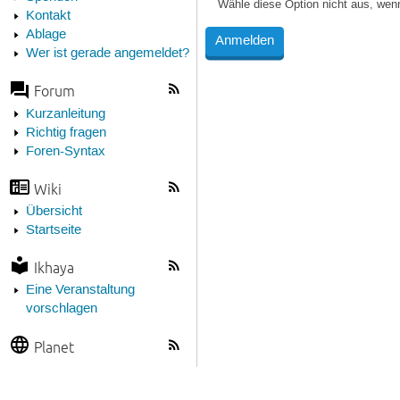
Wähle diese Option nicht aus, wen
Kontakt
Ablage
Wer ist gerade angemeldet?
Forum
Kurzanleitung
Richtig fragen
Foren-Syntax
Wiki
Übersicht
Startseite
Ikhaya
Eine Veranstaltung
vorschlagen
Planet