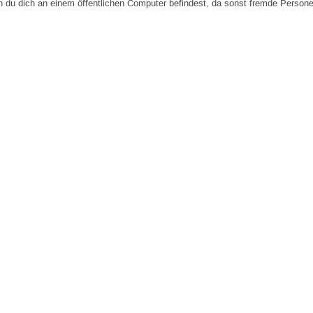
n du dich an einem öffentlichen Computer befindest, da sonst fremde Person