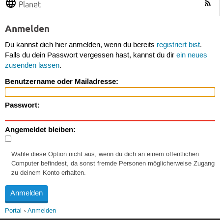
Planet
Anmelden
Du kannst dich hier anmelden, wenn du bereits
registriert bist
.
Falls du dein Passwort vergessen hast, kannst du dir
ein neues
zusenden lassen
.
Benutzername oder Mailadresse:
Passwort:
Angemeldet bleiben:
Wähle diese Option nicht aus, wenn du dich an einem öffentlichen
Computer befindest, da sonst fremde Personen möglicherweise Zugang
zu deinem Konto erhalten.
Portal
Anmelden