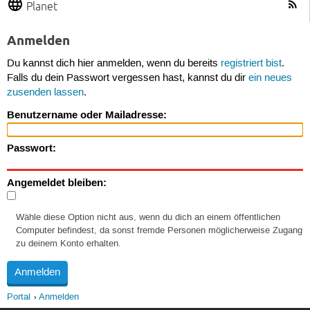
Planet
Anmelden
Du kannst dich hier anmelden, wenn du bereits
registriert bist
.
Falls du dein Passwort vergessen hast, kannst du dir
ein neues
zusenden lassen
.
Benutzername oder Mailadresse:
Passwort:
Angemeldet bleiben:
Wähle diese Option nicht aus, wenn du dich an einem öffentlichen
Computer befindest, da sonst fremde Personen möglicherweise Zugang
zu deinem Konto erhalten.
Portal
Anmelden