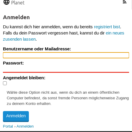
Planet
Anmelden
Du kannst dich hier anmelden, wenn du bereits
registriert bist
.
Falls du dein Passwort vergessen hast, kannst du dir
ein neues
zusenden lassen
.
Benutzername oder Mailadresse:
Passwort:
Angemeldet bleiben:
Wähle diese Option nicht aus, wenn du dich an einem öffentlichen
Computer befindest, da sonst fremde Personen möglicherweise Zugang
zu deinem Konto erhalten.
Portal
Anmelden