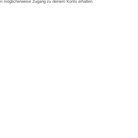
en möglicherweise Zugang zu deinem Konto erhalten.