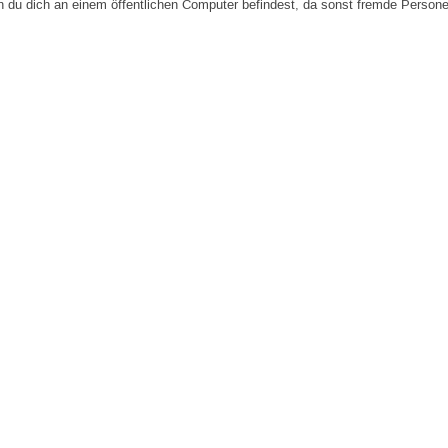
n du dich an einem öffentlichen Computer befindest, da sonst fremde Person