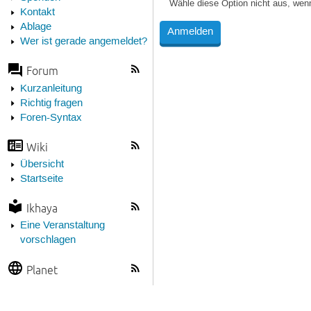
Wähle diese Option nicht aus, wen
Kontakt
Ablage
Wer ist gerade angemeldet?
Forum
Kurzanleitung
Richtig fragen
Foren-Syntax
Wiki
Übersicht
Startseite
Ikhaya
Eine Veranstaltung
vorschlagen
Planet