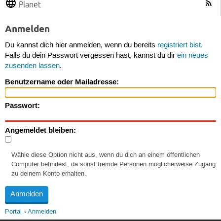
Planet
Anmelden
Du kannst dich hier anmelden, wenn du bereits
registriert bist
.
Falls du dein Passwort vergessen hast, kannst du dir
ein neues
zusenden lassen
.
Benutzername oder Mailadresse:
Passwort:
Angemeldet bleiben:
Wähle diese Option nicht aus, wenn du dich an einem öffentlichen
Computer befindest, da sonst fremde Personen möglicherweise Zugang
zu deinem Konto erhalten.
Portal
Anmelden